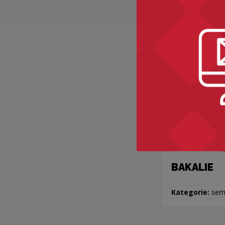
BAKALIE
Kategorie:
sem