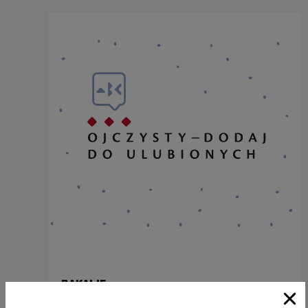
BAKALIE