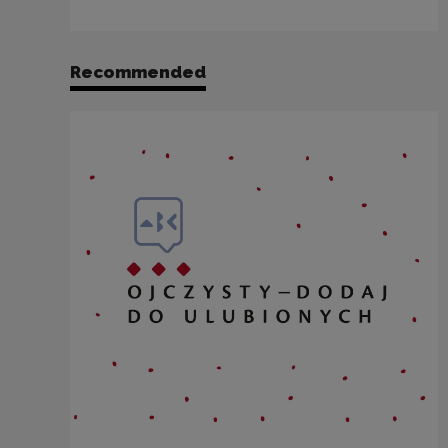
Recommended