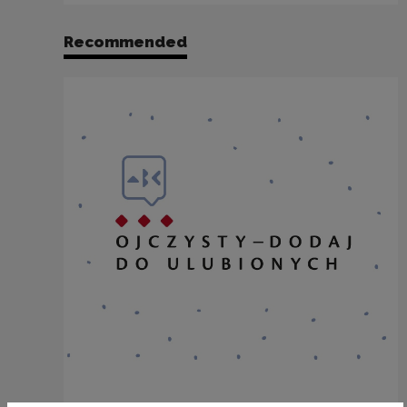
Recommended