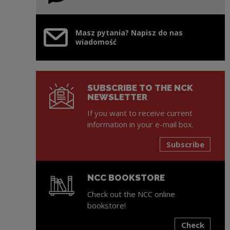
Masz pytania? Napisz do nas
wiadomość
SUBSCRIBE TO THE NCK
NEWSLETTER
If you want to receive current
information in your e-mail box.
Subscribe
NCC BOOKSTORE
Check out the NCC online
bookstore!
Check