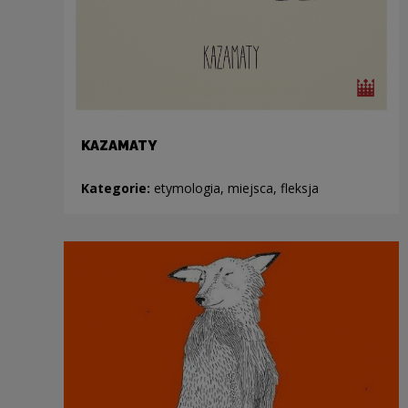
KAZAMATY
Kategorie:
etymologia, miejsca, fleksja