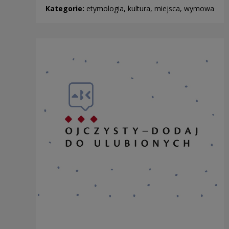
Kategorie:
etymologia, kultura, miejsca, wymowa