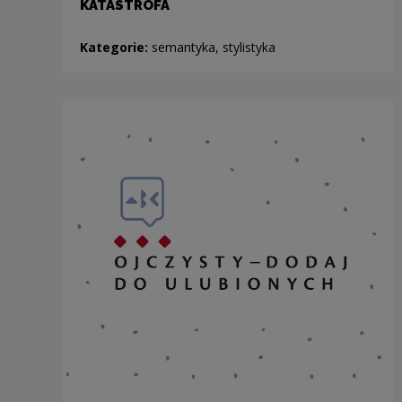
KATASTROFA
Kategorie:
semantyka, stylistyka