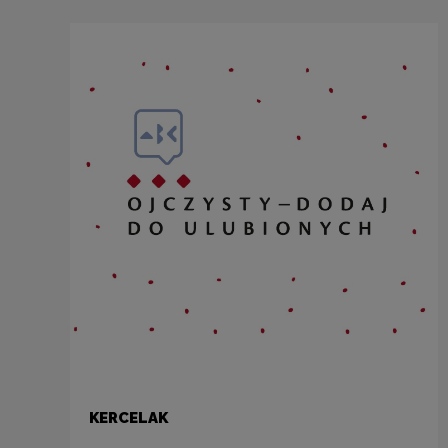
KERCELAK