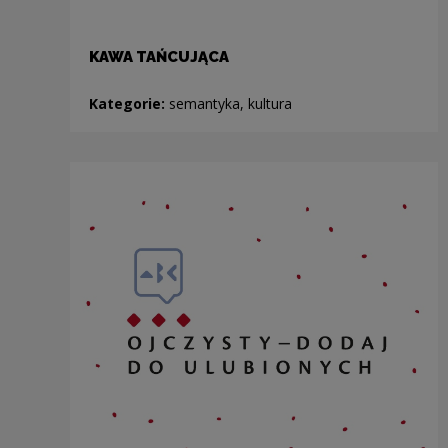
KAWA TAŃCUJĄCA
Kategorie:
semantyka, kultura