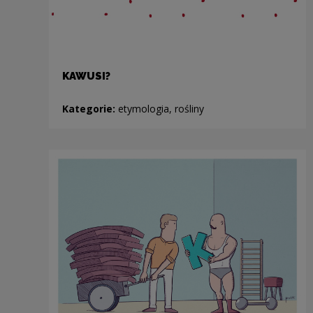
KAWUSI?
Kategorie:
etymologia, rośliny