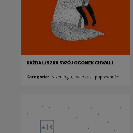
KAŻDA LISZKA SWÓJ OGONEK CHWALI
Kategorie:
frazeologia, zwierzęta, poprawność