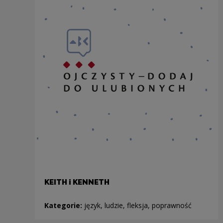
KEITH i KENNETH
Kategorie:
język, ludzie, fleksja, poprawność