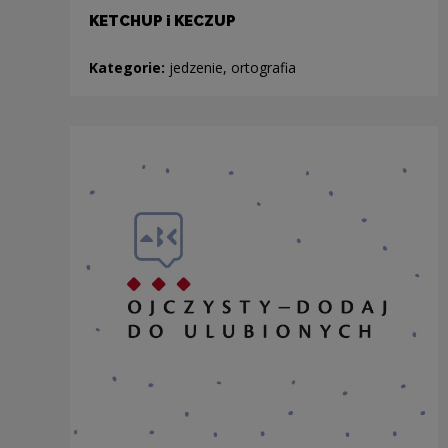
KETCHUP i KECZUP
Kategorie:
jedzenie, ortografia