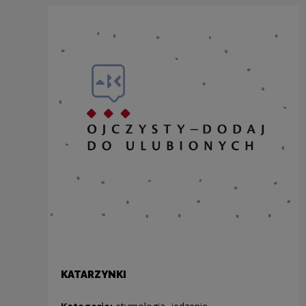
KATARZYNKI