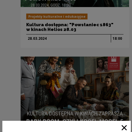
Projekty kulturalne i edukacyjne
Kultura dostępna: "Powstaniec 1863"
w kinach Helios 28.03
28.03.
2024
18:00