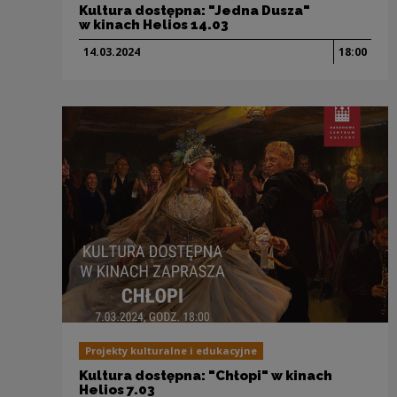
Kultura dostępna: "Jedna Dusza"
w kinach Helios 14.03
14.03.
2024
18:00
Projekty kulturalne i edukacyjne
Kultura dostępna: "Chłopi" w kinach
Helios 7.03