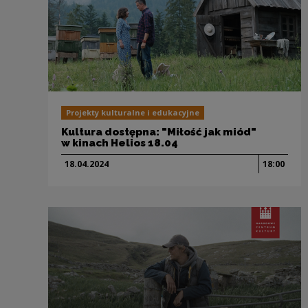
Projekty kulturalne i edukacyjne
Kultura dostępna: "Miłość jak miód"
w kinach Helios 18.04
18.04.
2024
18:00