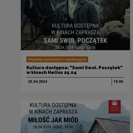
Projekty kulturalne i edukacyjne
Kultura dostępna: "Sami Swoi. Początek"
w kinach Helios 25.04
25.04.
2024
18:00