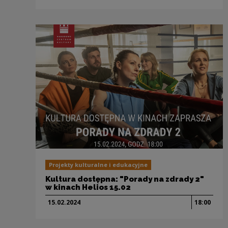
Projekty kulturalne i edukacyjne
Kultura dostępna: "Porady na zdrady 2"
w kinach Helios 15.02
15.02.
2024
18:00