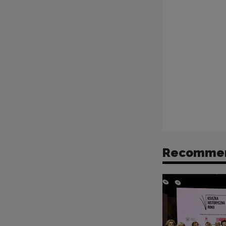
Recomme