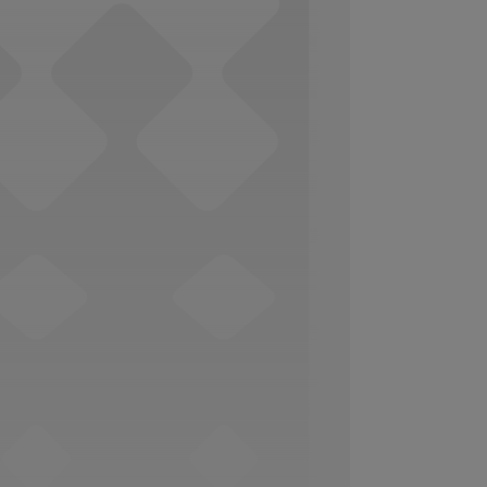
Social Media