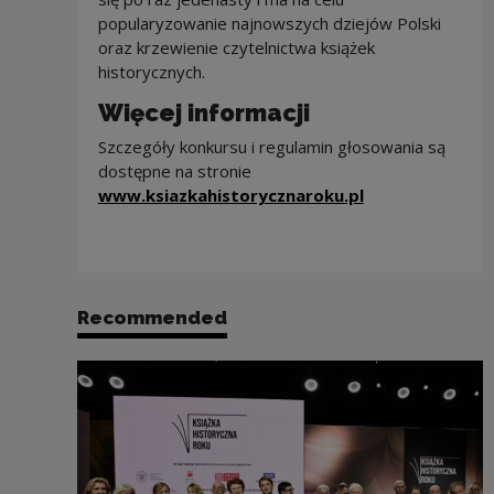
popularyzowanie najnowszych dziejów Polski
oraz krzewienie czytelnictwa książek
historycznych.
Więcej informacji
Szczegóły konkursu i regulamin głosowania są
dostępne na stronie
Note, the link 
www.ksiazkahistorycznaroku.pl
Recommended