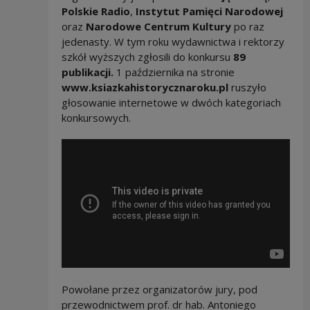
Polskie Radio
,
Instytut Pamięci Narodowej
oraz
Narodowe Centrum Kultury
po raz
jedenasty. W tym roku wydawnictwa i rektorzy
szkół wyższych zgłosili do konkursu
89
publikacji.
1 października na stronie
www.ksiazkahistorycznaroku.pl
ruszyło
głosowanie internetowe w dwóch kategoriach
konkursowych.
Powołane przez organizatorów jury, pod
przewodnictwem prof. dr hab. Antoniego