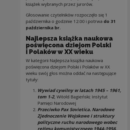
książek wybranych przez jurorów.
Głosowanie czytelników rozpoczęło się 1
października o godzinie 12.00 i potrwa
do 31
października br.
Najlepsza książka naukowa
poświęcona dziejom Polski
i Polaków w XX wieku
W kategorii Najlepsza książka naukowa
poświęcona dziejom Polski i Polaków w XX
wieku swój głos można oddać na następujące
tytuły:
Wywiad cywilny w latach 1945 – 1961,
tom 1-2
, Witold Bagieński; Instytut
Pamięci Narodowej
Przeciwko Pax Sovietica. Narodowe
Zjednoczenie Wojskowe i struktury
polityczne ruchu narodowego wobec
reżimu komunistycznego 1944-1956
,