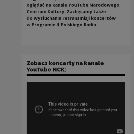
oglądać na kanale YouTube Narodowego
Centrum Kultury. Zachęcamy także
do wysłuchania retransmisji koncertów
w Programie II Polskiego Radia.
Zobacz koncerty na kanale
YouTube NCK: