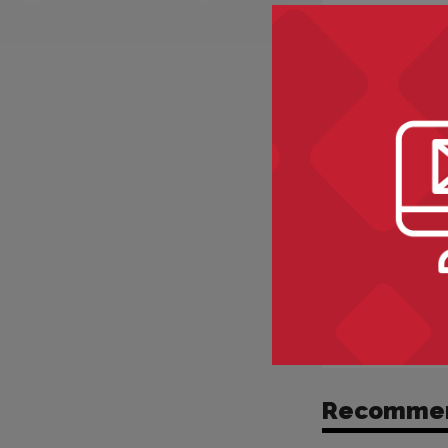
Recomme