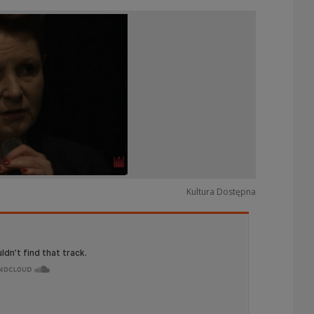
Kultura Dostępna