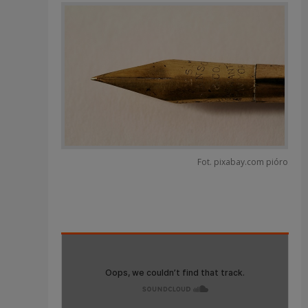
Fot. pixabay.com pióro