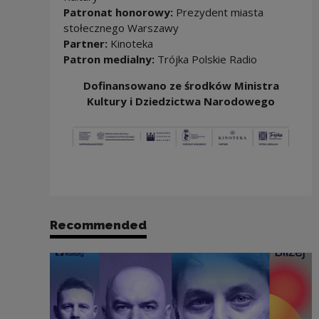
Patronat honorowy:
Prezydent miasta
stołecznego Warszawy
Partner:
Kinoteka
Patron medialny:
Trójka Polskie Radio
Dofinansowano ze środków Ministra
Kultury i Dziedzictwa Narodowego
Recommended