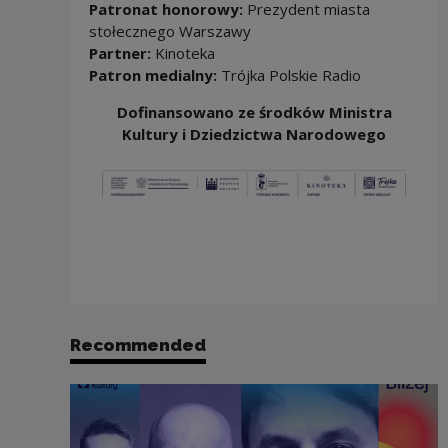
Patronat honorowy:
Prezydent miasta
stołecznego Warszawy
Partner:
Kinoteka
Patron medialny:
Trójka Polskie Radio
Dofinansowano ze środków Ministra
Kultury i Dziedzictwa Narodowego
Recommended