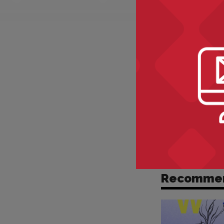
Recomme