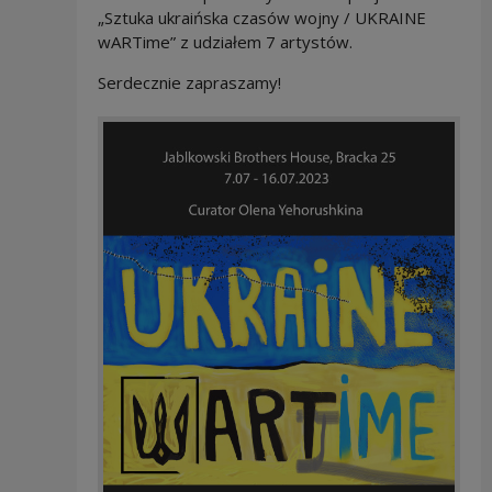
„Sztuka ukraińska czasów wojny / UKRAINE
wARTime” z udziałem 7 artystów.
Serdecznie zapraszamy!