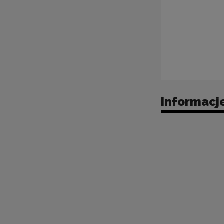
Informacje