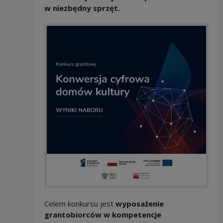
w niezbędny sprzęt.
Celem konkursu jest
wyposażenie
grantobiorców w kompetencje