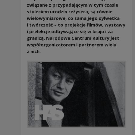
związane z przypadającym w tym czasie
stuleciem urodzin reżysera, są równie
wielowymiarowe, co sama jego sylwetka
i twórczość – to projekcje filmów, wystawy
i prelekcje odbywające się w kraju i za
granicą. Narodowe Centrum Kultury jest
współorganizatorem i partnerem wielu
z nich.