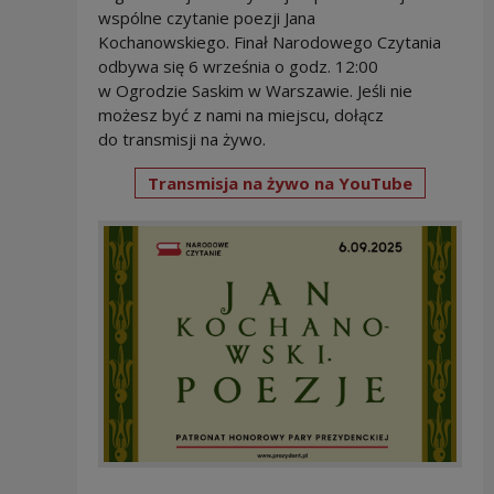
wspólne czytanie poezji Jana
Kochanowskiego. Finał Narodowego Czytania
odbywa się 6 września o godz. 12:00
w Ogrodzie Saskim w Warszawie. Jeśli nie
możesz być z nami na miejscu, dołącz
do transmisji na żywo.
Transmisja na żywo na YouTube