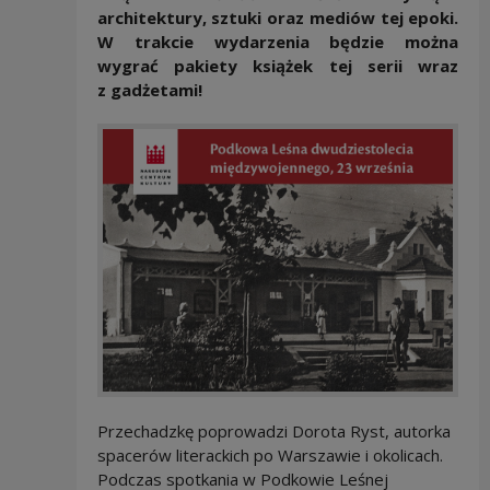
architektury, sztuki oraz mediów tej epoki.
W trakcie wydarzenia będzie można
wygrać pakiety książek tej serii wraz
z gadżetami!
Przechadzkę poprowadzi Dorota Ryst, autorka
spacerów literackich po Warszawie i okolicach.
Podczas spotkania w Podkowie Leśnej