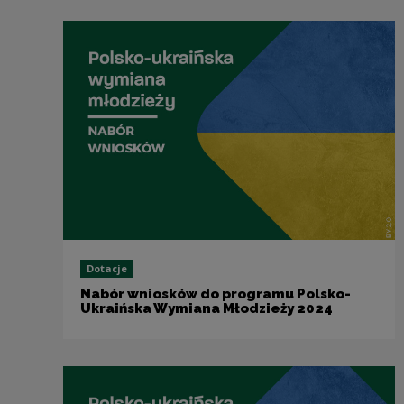
Dotacje
Nabór wniosków do programu Polsko-
Ukraińska Wymiana Młodzieży 2024