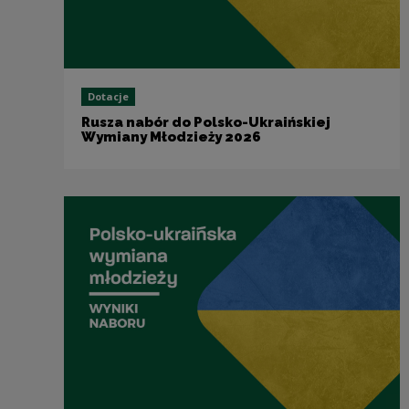
Dotacje
Rusza nabór do Polsko-Ukraińskiej
Wymiany Młodzieży 2026