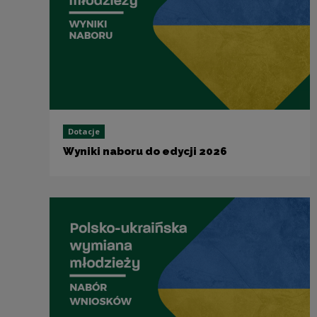
Dotacje
Wyniki naboru do edycji 2026