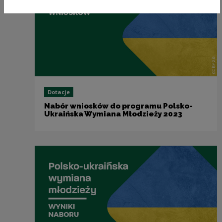
Dotacje
Nabór wniosków do programu Polsko-
Ukraińska Wymiana Młodzieży 2023