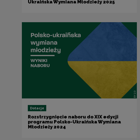
Ukraińska Wymiana Młodzieży 2025
Dotacje
Rozstrzygnięcie naboru do XIX edycji
programu Polsko-Ukraińska Wymiana
Młodzieży 2024