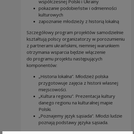
współczesnej Polski i Ukrainy
pokazanie podobieństw i odmienności
kulturowych
zapoznanie młodzieży z historią lokalną
Szczegółowy program projektów samodzielnie
kształtują polscy organizatorzy w porozumieniu
z partnerami ukraińskimi, niemniej warunkiem
otrzymania wsparcia będzie włączenie
do programu projektu następujących
komponentów:
„Historia lokalna”. Młodzież polska
przygotowuje zajęcia z historii własnej
miejscowości.
„Kultura regionu”. Prezentacja kultury
danego regionu na kulturalnej mapie
Polski.
„Poznajemy język sąsiada”. Młodzi ludzie
poznają podstawy języka sąsiada.