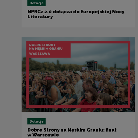
Dotacje
NPRCz 2.0 dołącza do Europejskiej Nocy
Literatury
Dotacje
Dobre Strony na Męskim Graniu: finał
w Warszawie