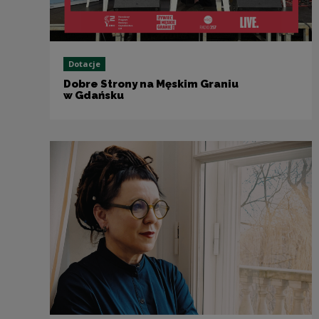
Dotacje
Dobre Strony na Męskim Graniu
w Gdańsku