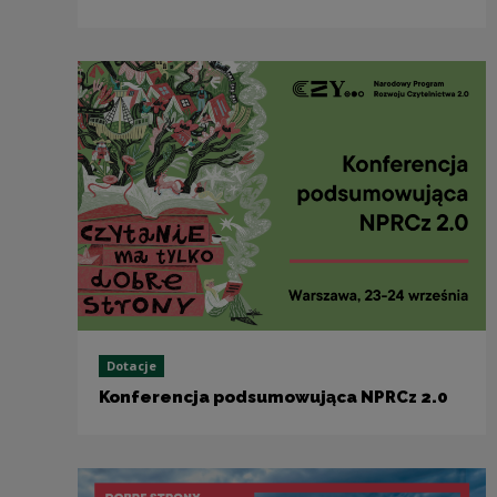
Dotacje
Konferencja podsumowująca NPRCz 2.0