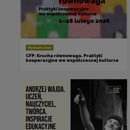
Wydawnictwo
CFP: Krucha równowaga. Praktyki
kooperacyjne we współczesnej kulturze