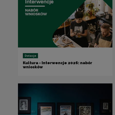
Dotacje
Kultura - Interwencje 2026: nabór
wniosków