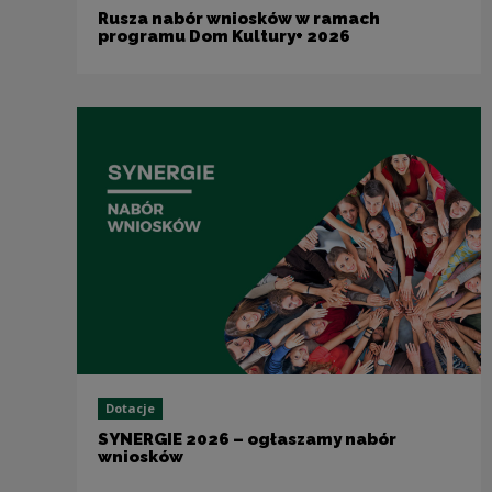
Rusza nabór wniosków w ramach
programu Dom Kultury+ 2026
Dotacje
SYNERGIE 2026 – ogłaszamy nabór
wniosków