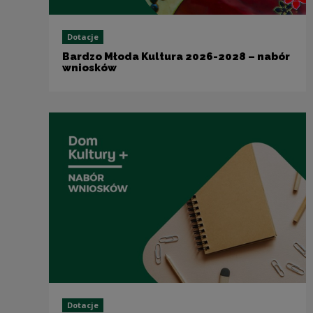
Dotacje
Bardzo Młoda Kultura 2026-2028 – nabór
wniosków
Dotacje