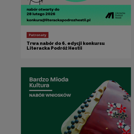
Patronaty
Trwa nabór do 6. edycji konkursu
Literacka Podróż Hestii