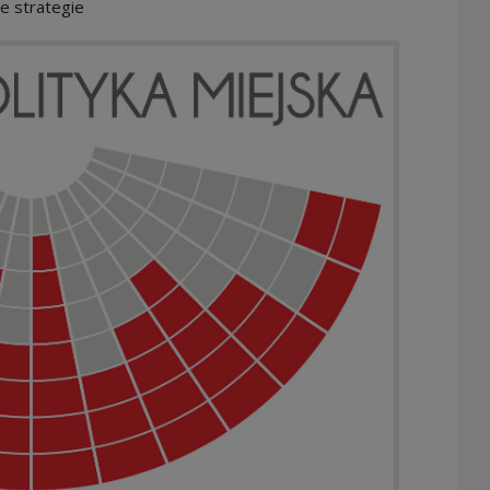
e strategie