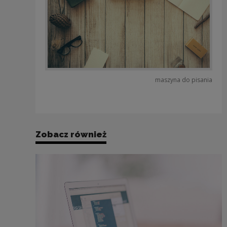
maszyna do pisania
Zobacz również