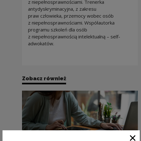
z niepełnosprawnościami. Trenerka
antydyskryminacyjna, z zakresu
praw człowieka, przemocy wobec osób
z niepełnosprawnościami. Współautorka
programu szkoleń dla osób
z niepełnosprawnością intelektualną – self-
adwokatów.
Zobacz również