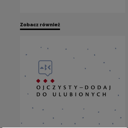
Zobacz również