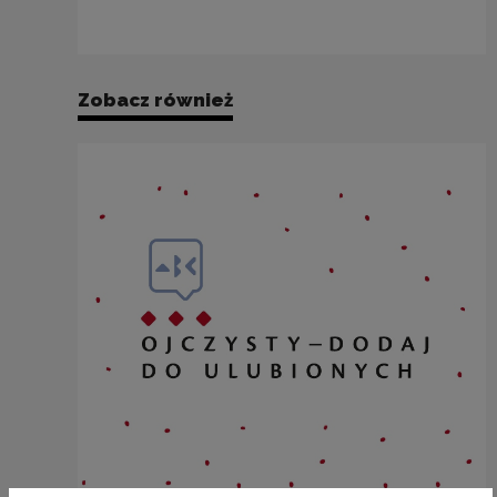
Zobacz również