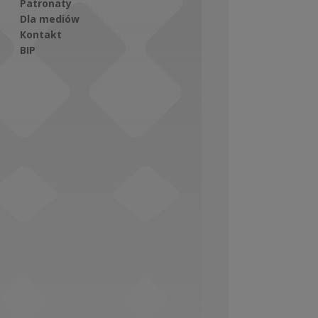
Patronaty
Dla mediów
Kontakt
BIP
Social Media