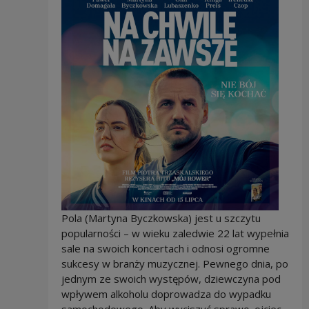
Pola (Martyna Byczkowska) jest u szczytu
popularności – w wieku zaledwie 22 lat wypełnia
sale na swoich koncertach i odnosi ogromne
sukcesy w branży muzycznej. Pewnego dnia, po
jednym ze swoich występów, dziewczyna pod
wpływem alkoholu doprowadza do wypadku