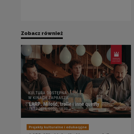
Zobacz również
Projekty kulturalne i edukacyjne