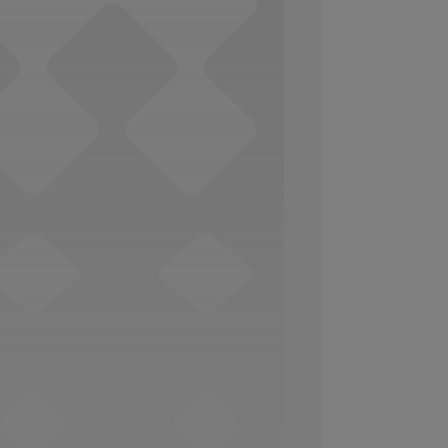
Social Media