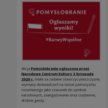
Akcja
Pomysłobranie ogłoszona przez
Narodowe Centrum Kultury
3 listopada
2020 r.
miała za zadanie stworzyć płaszczyznę
wymiany doświadczeń na temat patriotyzmu
rozumianego jako szacunek do symboli
narodowych, zaangażowanie oraz codzienne,
drobne gesty.