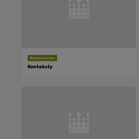
Wydawnictwo
Konteksty