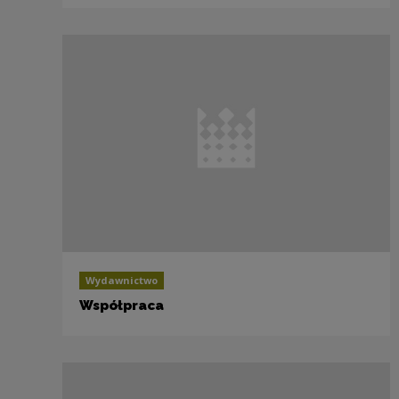
Wydawnictwo
Współpraca