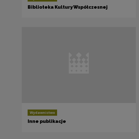
Biblioteka Kultury Współczesnej
Wydawnictwo
Inne publikacje