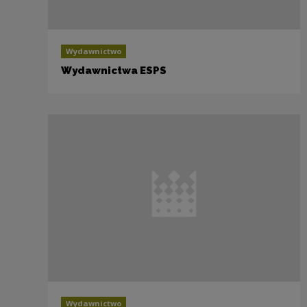
Wydawnictwo
Wydawnictwa ESPS
Wydawnictwo