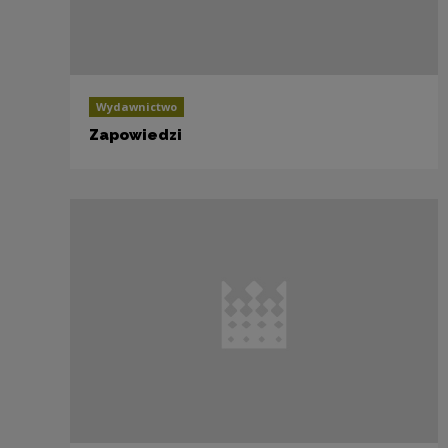
Wydawnictwo
Zapowiedzi