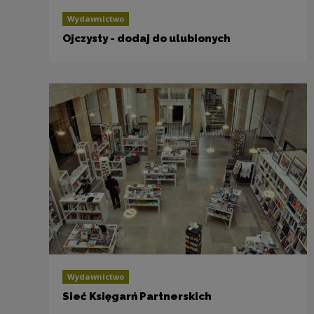
Wydawnictwo
Ojczysty - dodaj do ulubionych
Wydawnictwo
Sieć Księgarń Partnerskich