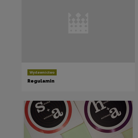
Wydawnictwo
Regulamin