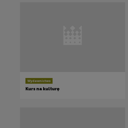
Wydawnictwo
Kurs na kulturę