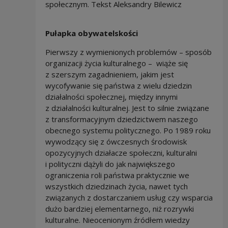
społecznym. Tekst Aleksandry Bilewicz
Pułapka obywatelskości
Pierwszy z wymienionych problemów – sposób
organizacji życia kulturalnego – wiąże się
z szerszym zagadnieniem, jakim jest
wycofywanie się państwa z wielu dziedzin
działalności społecznej, między innymi
z działalności kulturalnej. Jest to silnie związane
z transformacyjnym dziedzictwem naszego
obecnego systemu politycznego. Po 1989 roku
wywodzący się z ówczesnych środowisk
opozycyjnych działacze społeczni, kulturalni
i polityczni dążyli do jak największego
ograniczenia roli państwa praktycznie we
wszystkich dziedzinach życia, nawet tych
związanych z dostarczaniem usług czy wsparcia
dużo bardziej elementarnego, niż rozrywki
kulturalne. Nieocenionym źródłem wiedzy