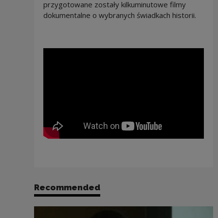
przygotowane zostały kilkuminutowe filmy
dokumentalne o wybranych świadkach historii.
Recommended