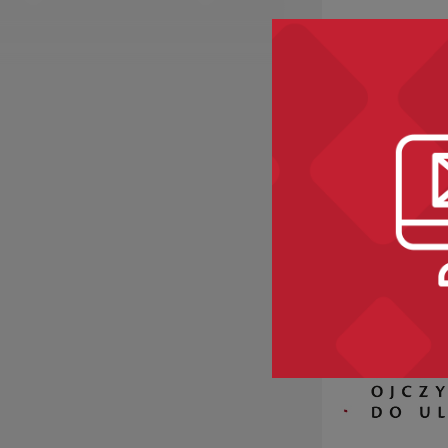
Recomme