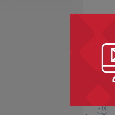
Recomme