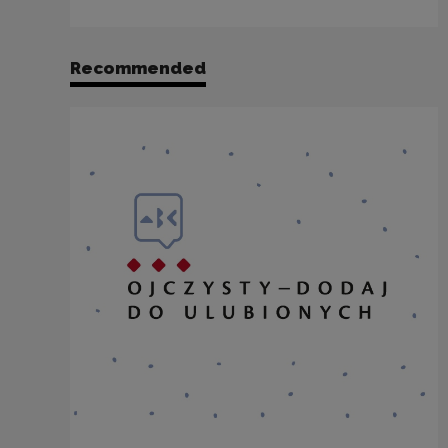
Recommended