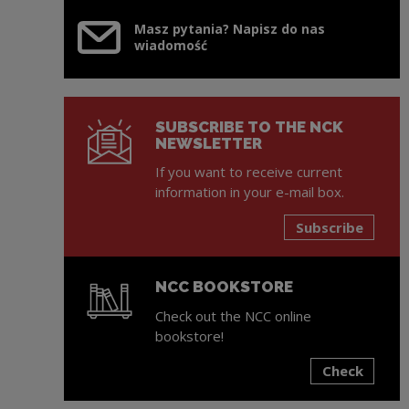
Masz pytania? Napisz do nas
wiadomość
SUBSCRIBE TO THE NCK
NEWSLETTER
If you want to receive current
information in your e-mail box.
Subscribe
NCC BOOKSTORE
Check out the NCC online
bookstore!
Check