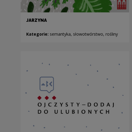
JARZYNA
Kategorie:
semantyka, słowotwórstwo, rośliny