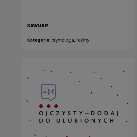
KAWUSI?
Kategorie:
etymologia, rośliny