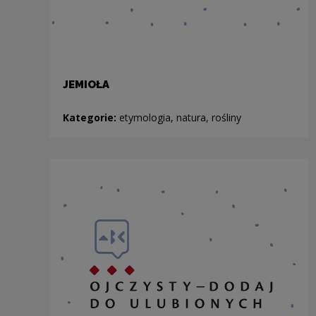
JEMIOŁA
Kategorie:
etymologia, natura, rośliny