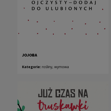
JOJOBA
Kategorie:
rośliny, wymowa