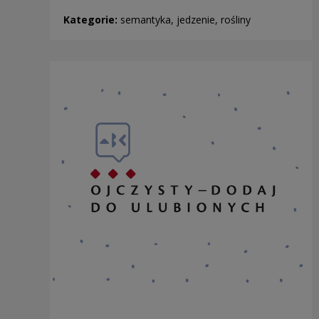
Kategorie:
semantyka, jedzenie, rośliny