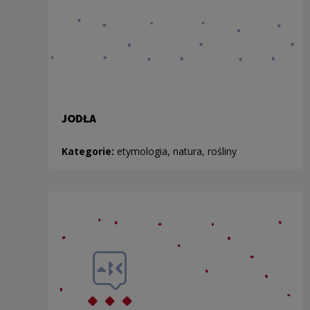
JODŁA
Kategorie:
etymologia, natura, rośliny