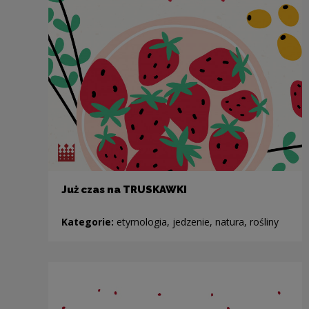
Już czas na TRUSKAWKI
Kategorie:
etymologia, jedzenie, natura, rośliny