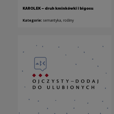
KAROLEK – druh kminkówki i bigosu
Kategorie:
semantyka, rośliny