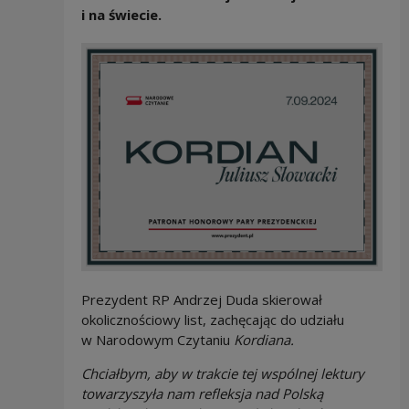
i na świecie.
Prezydent RP Andrzej Duda skierował
okolicznościowy list, zachęcając do udziału
w Narodowym Czytaniu
Kordiana.
Chciałbym, aby w trakcie tej wspólnej lektury
towarzyszyła nam refleksja nad Polską