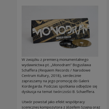
W związku z premierą monumentalnego
wydawnictwa pt. „Monodram” Bogusława
Schaffera (Requiem Records / Narodowe
Centrum Kultury, 2018), serdecznie
zapraszamy na jego promocję do Galerii
Kordegarda. Podczas spotkania odbędzie się
dyskusja na temat twórczości B. Schaeffera.
Utwór powstał jako efekt współpracy
scenicznej kompozytora z Józefem Szajną oraz