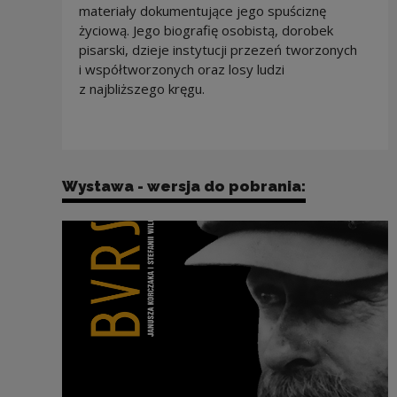
materiały dokumentujące jego spuściznę
życiową. Jego biografię osobistą, dorobek
pisarski, dzieje instytucji przezeń tworzonych
i współtworzonych oraz losy ludzi
z najbliższego kręgu.
Wystawa - wersja do pobrania: