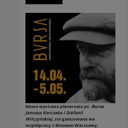
Nowa wystawa plenerowa pt.
Bursa
Janusza Korczaka i Stefanii
Wilczyńskiej,
zorganizowana we
współpracy z Muzeum Warszawy,