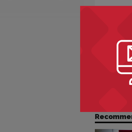
Recomme