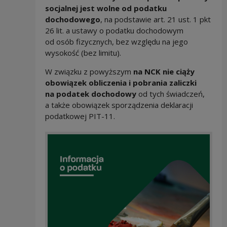
socjalnej jest wolne od podatku
dochodowego
, na podstawie art. 21 ust. 1 pkt
26 lit. a ustawy o podatku dochodowym
od osób fizycznych, bez względu na jego
wysokość (bez limitu).
W związku z powyższym
na NCK nie ciąży
obowiązek obliczenia i pobrania zaliczki
na podatek dochodowy
od tych świadczeń,
a także obowiązek sporządzenia deklaracji
podatkowej PIT-11.