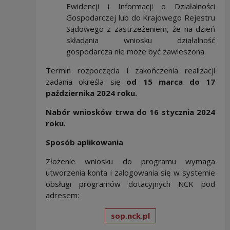
Ewidencji i Informacji o Działalności
Gospodarczej lub do Krajowego Rejestru
Sądowego z zastrzeżeniem, że na dzień
składania wniosku działalność
gospodarcza nie może być zawieszona.
Termin rozpoczęcia i zakończenia realizacji
zadania określa się
od 15 marca do 17
października 2024 roku.
Nabór wniosków trwa
do 16 stycznia 2024
roku.
Sposób aplikowania
Złożenie wniosku do programu wymaga
utworzenia konta i zalogowania się w systemie
obsługi programów dotacyjnych NCK pod
adresem:
sop.nck.pl