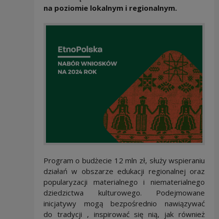
na poziomie lokalnym i regionalnym.
Program o budżecie 12 mln zł, służy wspieraniu
działań w obszarze edukacji regionalnej oraz
popularyzacji materialnego i niematerialnego
dziedzictwa kulturowego. Podejmowane
inicjatywy mogą bezpośrednio nawiązywać
do tradycji , inspirować się nią, jak również