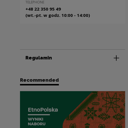
TELEPHONE
+48 22 350 95 49
(wt.-pt. w godz. 10:00 - 14:00)
Regulamin
Recommended