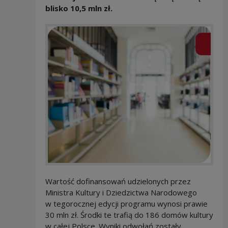
blisko 10,5 mln zł.
Wartość dofinansowań udzielonych przez
Ministra Kultury i Dziedzictwa Narodowego
w tegorocznej edycji programu wynosi prawie
30 mln zł. Środki te trafią do 186 domów kultury
w całej Polsce. Wyniki odwołań zostały