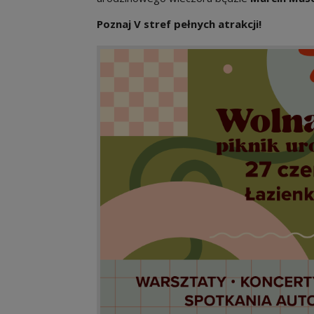
Poznaj V stref pełnych atrakcji!