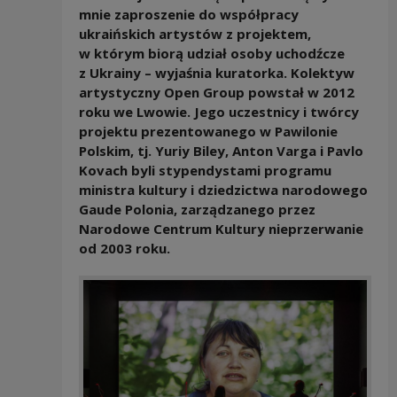
mnie zaproszenie do współpracy
ukraińskich artystów z projektem,
w którym biorą udział osoby uchodźcze
z Ukrainy – wyjaśnia kuratorka. Kolektyw
artystyczny Open Group powstał w 2012
roku we Lwowie. Jego uczestnicy i twórcy
projektu prezentowanego w Pawilonie
Polskim, tj. Yuriy Biley, Anton Varga i Pavlo
Kovach byli stypendystami programu
ministra kultury i dziedzictwa narodowego
Gaude Polonia, zarządzanego przez
Narodowe Centrum Kultury nieprzerwanie
od 2003 roku.